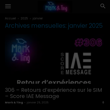
Accueil
2025
janvier
Archives mensuelles: janvier 2025
306 – Retours d’expérience sur le SIM
– Score IAE Message
Mark & Ting
-
janvier 29, 2025
0