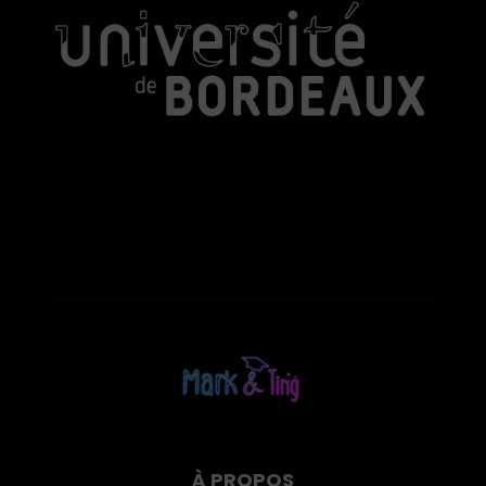
À PROPOS