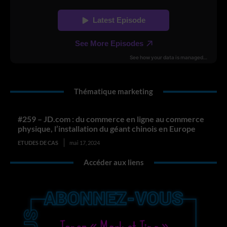
Thématique marketing
#259 – JD.com : du commerce en ligne au commerce
physique, l’installation du géant chinois en Europe
ETUDES DE CAS
mai 17, 2024
Accéder aux liens