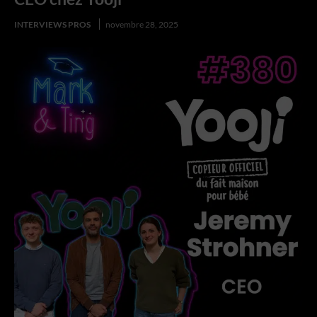
INTERVIEWS PROS
novembre 28, 2025