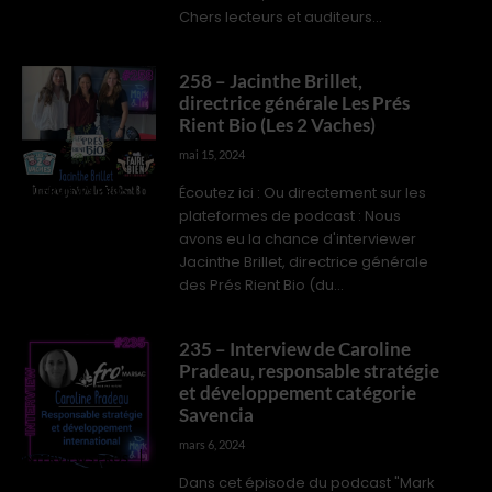
Chers lecteurs et auditeurs...
258 – Jacinthe Brillet,
directrice générale Les Prés
Rient Bio (Les 2 Vaches)
mai 15, 2024
Écoutez ici : Ou directement sur les
INTERVIEWS PROS
plateformes de podcast : Nous
avons eu la chance d'interviewer
Jacinthe Brillet, directrice générale
des Prés Rient Bio (du...
235 – Interview de Caroline
Pradeau, responsable stratégie
et développement catégorie
Savencia
mars 6, 2024
INTERVIEWS PROS
Dans cet épisode du podcast "Mark