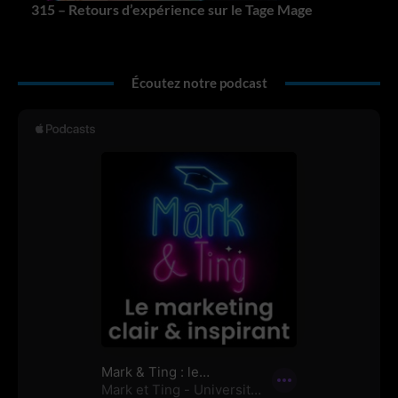
315 – Retours d’expérience sur le Tage Mage
Écoutez notre podcast