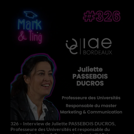
326 – Interview de Juliette PASSEBOIS DUCROS,
Professeure des Universités et responsable du