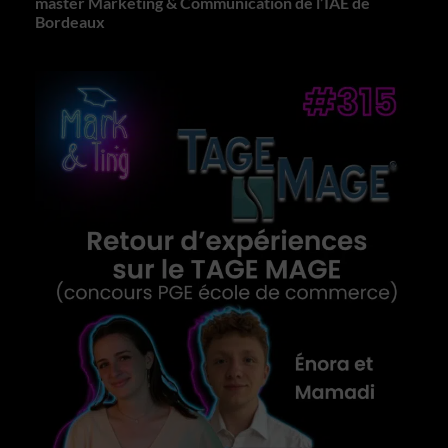
master Marketing & Communication de l’IAE de
Bordeaux