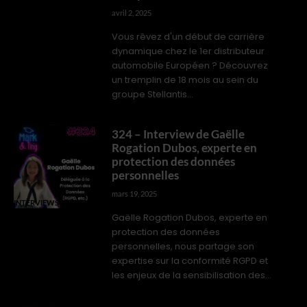
avril 2, 2025
Vous rêvez d'un début de carrière
dynamique chez le 1er distributeur
automobile Européen ? Découvrez
un tremplin de 18 mois au sein du
groupe Stellantis...
324 – Interview de Gaëlle
Rogation Dubos, experte en
protection des données
personnelles
mars 19, 2025
INTERVIEWS PROS
Gaëlle Rogation Dubos, experte en
protection des données
personnelles, nous partage son
expertise sur la conformité RGPD et
les enjeux de la sensibilisation des...