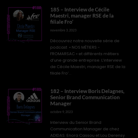
185 – Interview de Cécile
Maestri, manager RSE de la
filiale Fro’
novembre 3, 2023
Découvrez notre nouvelle série de
PODCAST
podcast « NOS MÉTIERS -
FROMARSAC » et différents métiers
d’une grande entreprise. L’interview
de Cécile Maestri, manager RSE de la
filiale Fro’...
182 – Interview Boris Delagnes,
Senior Brand Communication
Manager
octobre 9, 2023
Interview du Senior Brand
UNCATEGORIZED
Communication Manager de chez
ADIDAS. Enora Cassou et Lou Derensy