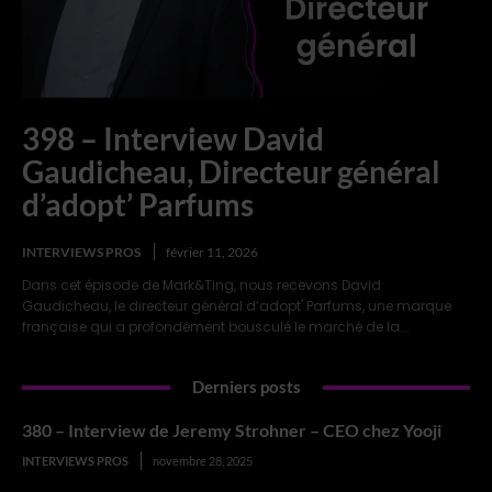
398 – Interview David
Gaudicheau, Directeur général
d’adopt’​ Parfums
INTERVIEWS PROS
février 11, 2026
Dans cet épisode de Mark&Ting, nous recevons David
Gaudicheau, le directeur général d’adopt'​ Parfums, une marque
française qui a profondément bousculé le marché de la...
Derniers posts
380 – Interview de Jeremy Strohner – CEO chez Yooji
INTERVIEWS PROS
novembre 28, 2025