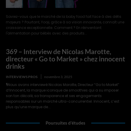
Saviez-vous que le marché de la baby food fait face à des défis
majeurs ? Pourtant, Yooji, grâce à sa vision innovante, connaît une
croissance exceptionnelle. Comment ? En réinventant
l'alimentation pour bébés avec des produits...
369 – Interview de Nicolas Marotte,
directeur « Go to Market » chez innocent
drinks
INTERVIEWS PROS
novembre 3, 2025
🎙️Nous avons interviewé Nicolas Marotte, Directeur “Go to Market”
d’Innocent, la marque iconique de smoothies qui a su imposer
son ton décalé, sa transparence et ses engagements
responsables sur un marché ultra-concurrentiel. Innocent, c’est
plus qu’une marque de...
Poursuites d'études