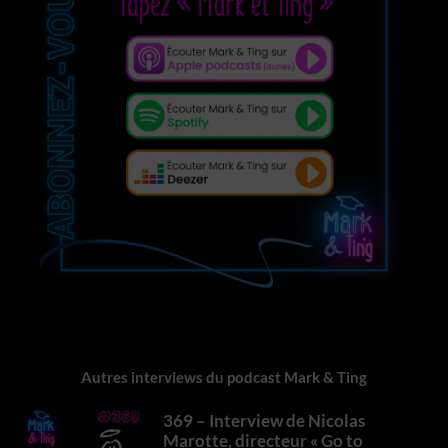
Autres interviews du podcast Mark & Ting
369 – Interview de Nicolas
Marotte, directeur « Go to