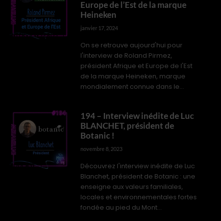
Europe de l’Est de la marque
Heineken
janvier 17, 2024
INTERVIEWS PROS
On se retrouve aujourd'hui pour
l'interview de Roland Pirmez,
président Afrique et Europe de l'Est
de la marque Heineken, marque
mondialement connue dans le...
194 – Interview inédite de Luc
BLANCHET, président de
Botanic !
novembre 8, 2023
Découvrez l'interview inédite de Luc
PODCAST
Blanchet, président de Botanic : une
enseigne aux valeurs familiales,
locales et environnementales fortes
fondée au pied du Mont...