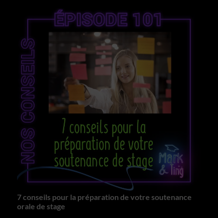
7 conseils pour la préparation de votre soutenance
orale de stage